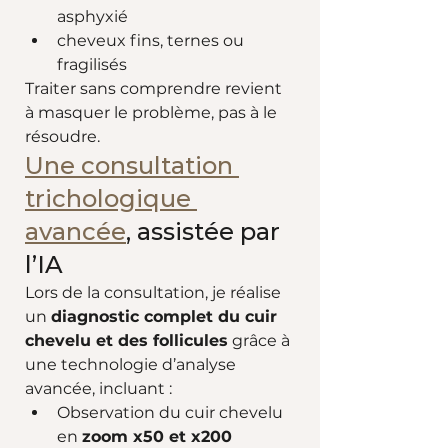
asphyxié
cheveux fins, ternes ou 
fragilisés
Traiter sans comprendre revient 
à masquer le problème, pas à le 
résoudre.
Une consultation 
trichologique 
avancée
, assistée par 
l’IA
Lors de la consultation, je réalise 
un 
diagnostic complet du cuir 
chevelu et des follicules
 grâce à 
une technologie d’analyse 
avancée, incluant :
Observation du cuir chevelu 
en 
zoom x50 et x200