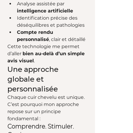
Analyse assistée par 
intelligence artificielle
Identification précise des 
déséquilibres et pathologies
Compte rendu 
personnalisé
, clair et détaillé
Cette technologie me permet 
d’aller 
bien au-delà d’un simple 
avis visuel
.
Une approche 
globale et 
personnalisée
Chaque cuir chevelu est unique.  
C’est pourquoi mon approche 
repose sur un principe 
fondamental :
Comprendre. Stimuler. 