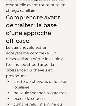
essentielle avant toute prise en 
charge capillaire.
Comprendre avant 
de traiter : la base 
d’une approche 
efficace
Le cuir chevelu est un 
écosystème complexe. Un 
déséquilibre, même invisible à 
l’œil nu, peut perturber la 
croissance du cheveu et 
provoquer :
chute de cheveux diffuse ou 
localisée
pellicules sèches ou grasses
excès de sébum
cuir chevelu inflammé ou 