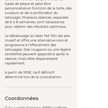
types de peaux et peut être
personnalisé en fonction de la taille, des
couleurs et de la profondeur du
tatouage. Plusieurs séances, espacées
de 6 à 8 semaines, sont nécessaires
pour obtenir des résultats optimaux.
Le détatouage au laser Nd YAG est peu
invasif et offre une alternative sûre et
progressive à l’effacement des
tatouages. Des rougeurs ou une légère
sensibilité peuvent apparaître après la
séance, mais elles disparaissent
rapidement.
à partir de 100€, tarif définitif
Coordonnées
11 Av. Lucien Sampaix, 93150 Le Blanc-