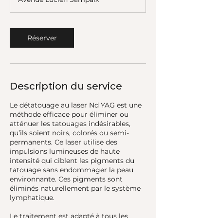
Réserver
Description du service
Le détatouage au laser Nd YAG est une
méthode efficace pour éliminer ou
atténuer les tatouages indésirables,
qu’ils soient noirs, colorés ou semi-
permanents. Ce laser utilise des
impulsions lumineuses de haute
intensité qui ciblent les pigments du
tatouage sans endommager la peau
environnante. Ces pigments sont
éliminés naturellement par le système
lymphatique.
Le traitement est adapté à tous les