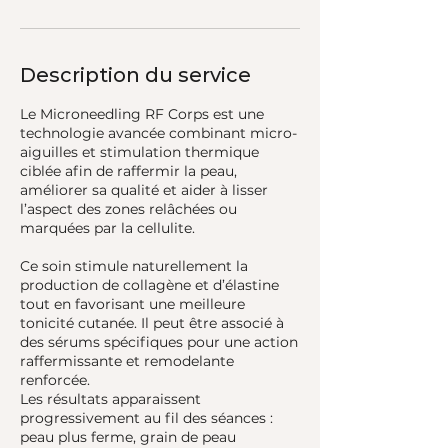
Description du service
Le Microneedling RF Corps est une
technologie avancée combinant micro-
aiguilles et stimulation thermique
ciblée afin de raffermir la peau,
améliorer sa qualité et aider à lisser
l’aspect des zones relâchées ou
marquées par la cellulite.
Ce soin stimule naturellement la
production de collagène et d’élastine
tout en favorisant une meilleure
tonicité cutanée. Il peut être associé à
des sérums spécifiques pour une action
raffermissante et remodelante
renforcée.
Les résultats apparaissent
progressivement au fil des séances :
peau plus ferme, grain de peau