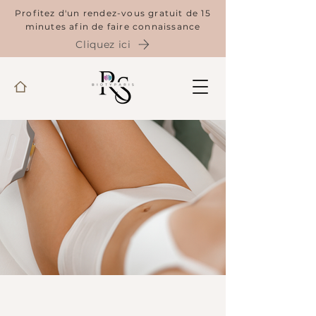
Profitez d'un rendez-vous gratuit de 15
minutes afin de faire connaissance
Cliquez ici