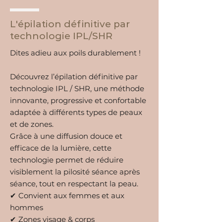
L'épilation définitive par
technologie IPL/SHR
Dites adieu aux poils durablement !
Découvrez l’épilation définitive par
technologie IPL / SHR, une méthode
innovante, progressive et confortable
adaptée à différents types de peaux
et de zones.
Grâce à une diffusion douce et
efficace de la lumière, cette
technologie permet de réduire
visiblement la pilosité séance après
séance, tout en respectant la peau.
✔ Convient aux femmes et aux
hommes
✔ Zones visage & corps