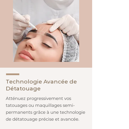
Technologie Avancée de
Détatouage
Atténuez progressivement vos
tatouages ou maquillages semi-
permanents grâce à une technologie
de détatouage précise et avancée.