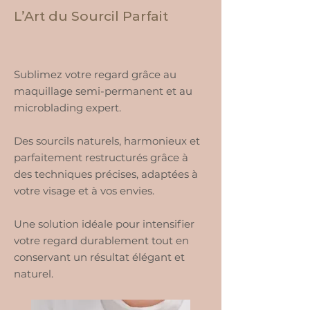
L’Art du Sourcil Parfait
Sublimez votre regard grâce au
maquillage semi-permanent et au
microblading expert.
Des sourcils naturels, harmonieux et
parfaitement restructurés grâce à
des techniques précises, adaptées à
votre visage et à vos envies.
Une solution idéale pour intensifier
votre regard durablement tout en
conservant un résultat élégant et
naturel.