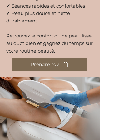
✔ Séances rapides et confortables
✔ Peau plus douce et nette
durablement
Retrouvez le confort d’une peau lisse
au quotidien et gagnez du temps sur
votre routine beauté.
Prendre rdv