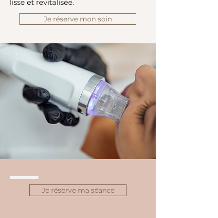
lisse et revitalisée.
Je réserve mon soin
Je réserve ma séance