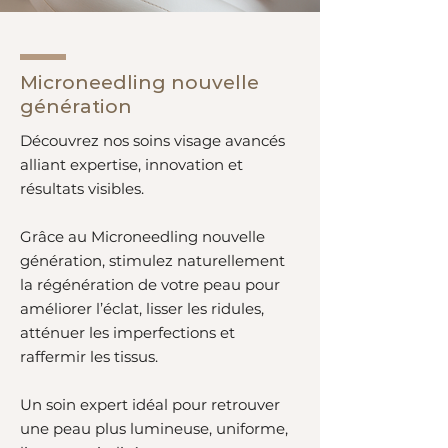
Microneedling nouvelle
génération
Découvrez nos soins visage avancés
alliant expertise, innovation et
résultats visibles.
Grâce au Microneedling nouvelle
génération, stimulez naturellement
la régénération de votre peau pour
améliorer l’éclat, lisser les ridules,
atténuer les imperfections et
raffermir les tissus.
Un soin expert idéal pour retrouver
une peau plus lumineuse, uniforme,