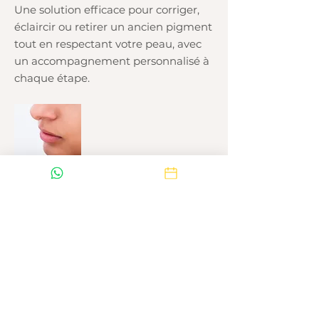
Une solution efficace pour corriger,
éclaircir ou retirer un ancien pigment
tout en respectant votre peau, avec
un accompagnement personnalisé à
chaque étape.
Je prends rdv