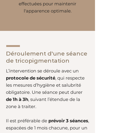
effectuées pour maintenir
l'apparence optimale.
Déroulement d'une séance
de tricopigmentation
L’intervention se déroule avec un
protocole de sécurité
, qui respecte
les mesures d’hygiène et salubrité
obligatoire. Une séance peut durer
de 1h à 3h
, suivant l’étendue de la
zone à traiter.
Il est préférable de
prévoir 3 séances
,
espacées de 1 mois chacune, pour un