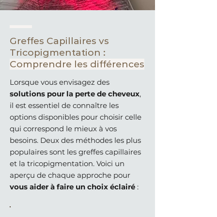
Greffes Capillaires vs
Tricopigmentation :
Comprendre les différences
Lorsque vous envisagez des
solutions pour la perte de cheveux
,
il est essentiel de connaître les
options disponibles pour choisir celle
qui correspond le mieux à vos
besoins. Deux des méthodes les plus
populaires sont les greffes capillaires
et la tricopigmentation. Voici un
aperçu de chaque approche pour
vous aider à faire un choix éclairé
: