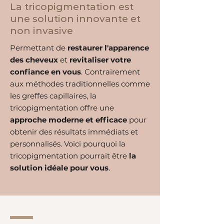
La tricopigmentation est
une solution innovante et
non invasive
Permettant de
restaurer l'apparence
des cheveux
et
revitaliser votre
confiance en vous
. Contrairement
aux méthodes traditionnelles comme
les greffes capillaires, la
tricopigmentation offre une
approche moderne et efficace
pour
obtenir des résultats immédiats et
personnalisés. Voici pourquoi la
tricopigmentation pourrait être
la
solution idéale pour vous
.