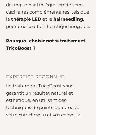
distingue par l'intégration de soins
capillaires complémentaires, tels que
la
thérapie LED
et le
hairneedling
,
pour une solution holistique inégalée.
Pourquoi choisir notre traitement
TricoBoost ?
EXPERTISE RECONNUE
Le traitement TricoBoost vous
garantit un résultat naturel et
esthétique, en utilisant des
techniques de pointe adaptées à
votre cuir chevelu et vos cheveux.