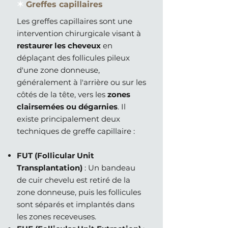
✶
Greffes capillaires
Les greffes capillaires sont une
intervention chirurgicale visant à
restaurer les cheveux
en
déplaçant des follicules pileux
d'une zone donneuse,
généralement à l'arrière ou sur les
côtés de la tête, vers les
zones
clairsemées ou dégarnies
. Il
existe principalement deux
techniques de greffe capillaire :
FUT (Follicular Unit
Transplantation)
: Un bandeau
de cuir chevelu est retiré de la
zone donneuse, puis les follicules
sont séparés et implantés dans
les zones receveuses.