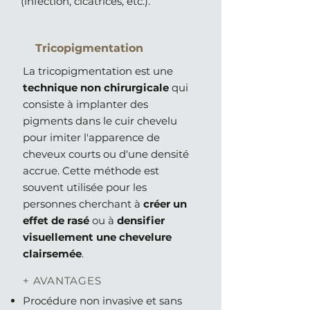
(infection, cicatrices, etc.).
✶
Tricopigmentation
La tricopigmentation est une
technique non chirurgicale
qui
consiste à implanter des
pigments dans le cuir chevelu
pour imiter l'apparence de
cheveux courts ou d'une densité
accrue. Cette méthode est
souvent utilisée pour les
personnes cherchant à
créer un
effet de rasé
ou à
densifier
visuellement une chevelure
clairsemée
.
+ AVANTAGES
Procédure non invasive et sans