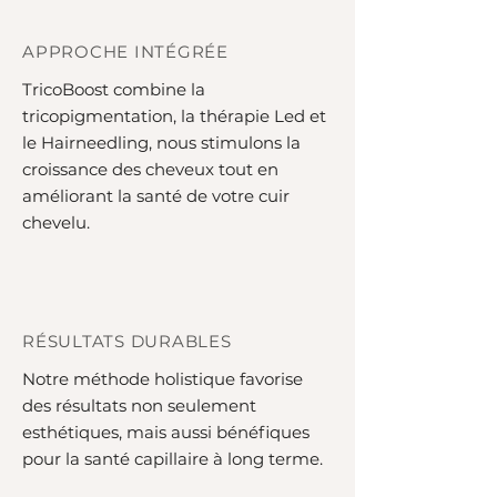
APPROCHE INTÉGRÉE
TricoBoost combine la
tricopigmentation, la thérapie Led et
le Hairneedling, nous stimulons la
croissance des cheveux tout en
améliorant la santé de votre cuir
chevelu.
RÉSULTATS DURABLES
Notre méthode holistique favorise
des résultats non seulement
esthétiques, mais aussi bénéfiques
pour la santé capillaire à long terme.