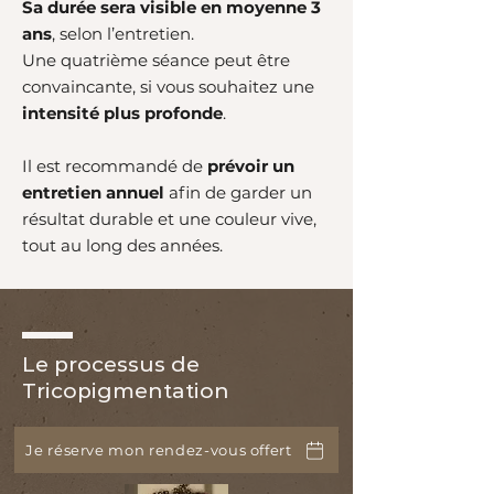
Sa durée sera visible en moyenne 3
ans
, selon l’entretien.
Une quatrième séance peut être
convaincante, si vous souhaitez une
intensité plus profonde
.
Il est recommandé de
prévoir un
entretien annuel
afin de garder un
résultat durable et une couleur vive,
tout au long des années.
Le processus de
Tricopigmentation
Je réserve mon rendez-vous offert