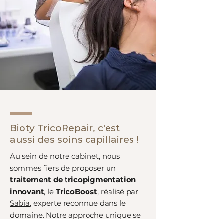
Bioty TricoRepair, c'est
aussi des soins capillaires !
Au sein de notre cabinet, nous
sommes fiers de proposer un
traitement de tricopigmentation
innovant
, le
TricoBoost
, réalisé par
Sabia
, experte reconnue dans le
domaine. Notre approche unique se