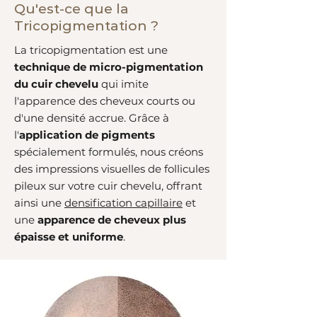
Qu'est-ce que la
Tricopigmentation ?
La tricopigmentation est une
technique de micro-pigmentation
du cuir chevelu
qui imite
l'apparence des cheveux courts ou
d'une densité accrue. Grâce à
l'
application de pigments
spécialement formulés, nous créons
des impressions visuelles de follicules
pileux sur votre cuir chevelu, offrant
ainsi une
densification capillaire
et
une
apparence de cheveux plus
épaisse et uniforme
.