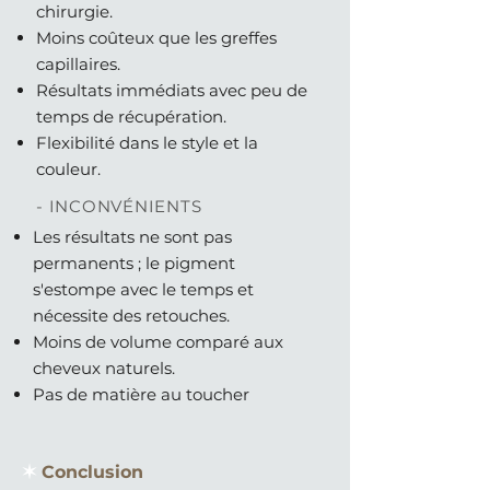
chirurgie.
Moins coûteux que les greffes
capillaires.
Résultats immédiats avec peu de
temps de récupération.
Flexibilité dans le style et la
couleur.
- INCONVÉNIENTS
Les résultats ne sont pas
permanents ; le pigment
s'estompe avec le temps et
nécessite des retouches.
Moins de volume comparé aux
cheveux naturels.
Pas de matière au toucher
✶
Conclusion