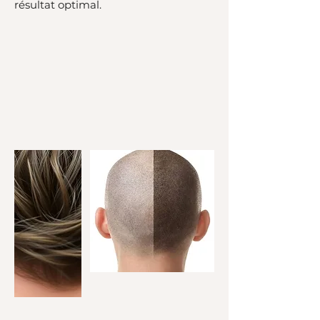
résultat optimal.