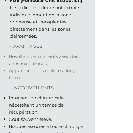
FUE (Follicular Unit Extraction)
:
Les follicules pileux sont extraits
individuellement de la zone
donneuse et transplantés
directement dans les zones
clairsemées.
+ AVANTAGES
Résultats permanents avec des
cheveux naturels.
Apparence plus réaliste à long
terme.
- INCONVÉNIENTS
Intervention chirurgicale
nécessitant un temps de
récupération.
Coût souvent élevé.
Risques associés à toute chirurgie