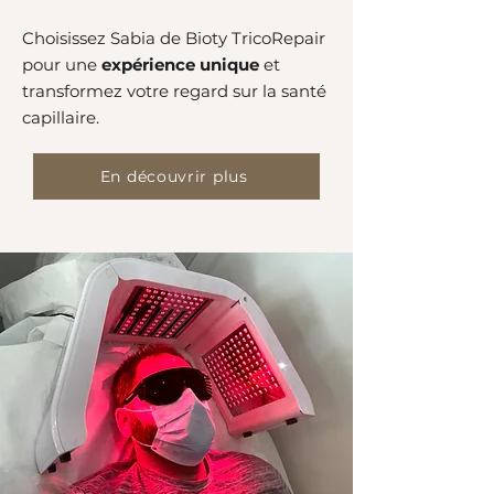
Choisissez Sabia de Bioty TricoRepair
pour une
expérience unique
et
transformez votre regard sur la santé
capillaire.
En découvrir plus